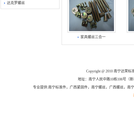
达克罗螺丝
家具螺丝三合一
Copyright @ 2010 南宁达荣标准
地址：南宁人民中路10栋106号（新和平商
专业提供:南宁标准件，广西紧固件，南宁螺丝，广西螺丝，南