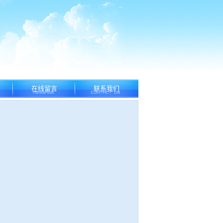
在线留言
联系我们