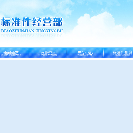
新闻动态
行业资讯
产品中心
标准件知识